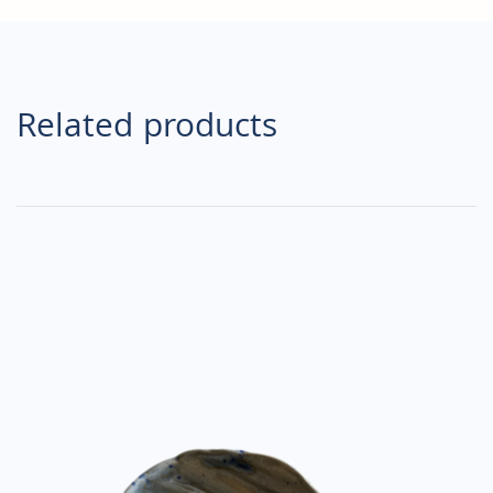
Related products