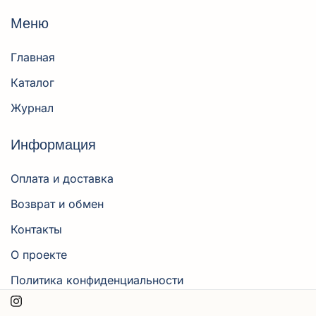
Меню
Главная
Каталог
Журнал
Информация
Оплата и доставка
Возврат и обмен
Контакты
О проекте
Политика конфиденциальности