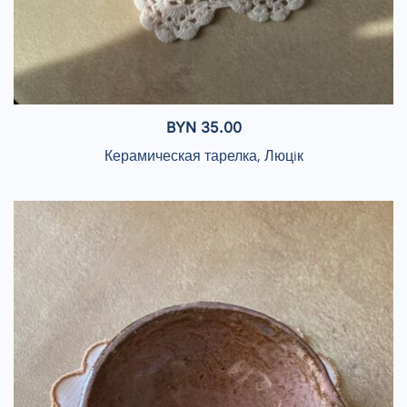
BYN
35.00
Керамическая тарелка, Люцiк