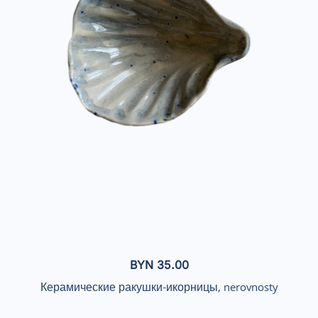
BYN
35.00
Керамические ракушки-икорницы, nerovnosty