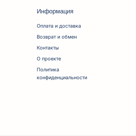
Информация
Оплата и доставка
Возврат и обмен
Контакты
О проекте
Политика
конфиденциальности