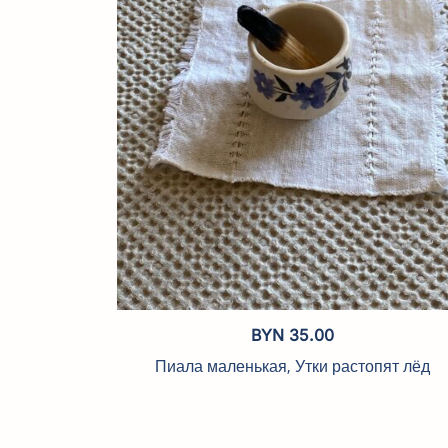
BYN
35.00
Пиала маленькая, Утки растопят лёд