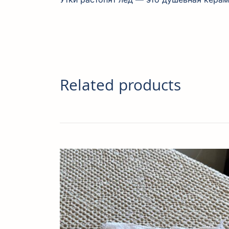
Related products